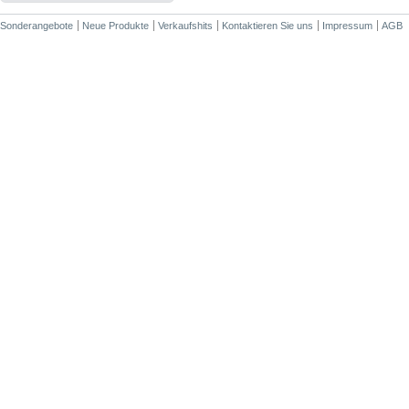
Sonderangebote
Neue Produkte
Verkaufshits
Kontaktieren Sie uns
Impressum
AGB