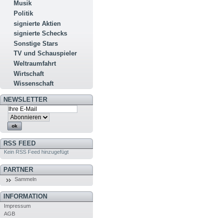
Musik
Politik
signierte Aktien
signierte Schecks
Sonstige Stars
TV und Schauspieler
Weltraumfahrt
Wirtschaft
Wissenschaft
NEWSLETTER
RSS FEED
Kein RSS Feed hinzugefügt
PARTNER
Sammeln
INFORMATION
Impressum
AGB