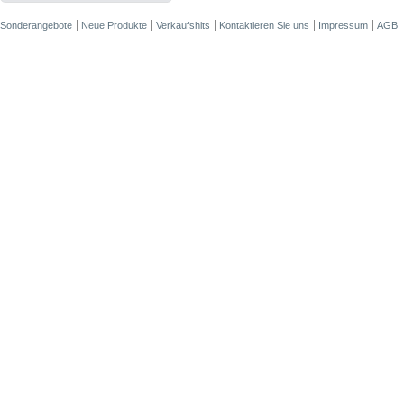
Sonderangebote
Neue Produkte
Verkaufshits
Kontaktieren Sie uns
Impressum
AGB