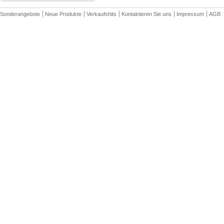
Sonderangebote
Neue Produkte
Verkaufshits
Kontaktieren Sie uns
Impressum
AGB