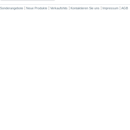
Sonderangebote
Neue Produkte
Verkaufshits
Kontaktieren Sie uns
Impressum
AGB